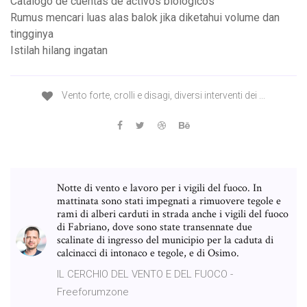
Catalogo de cuentas de activos biologicos
Rumus mencari luas alas balok jika diketahui volume dan
tingginya
Istilah hilang ingatan
Vento forte, crolli e disagi, diversi interventi dei ...
Notte di vento e lavoro per i vigili del fuoco. In
mattinata sono stati impegnati a rimuovere tegole e
rami di alberi carduti in strada anche i vigili del fuoco
di Fabriano, dove sono state transennate due
scalinate di ingresso del municipio per la caduta di
calcinacci di intonaco e tegole, e di Osimo.
IL CERCHIO DEL VENTO E DEL FUOCO -
Freeforumzone