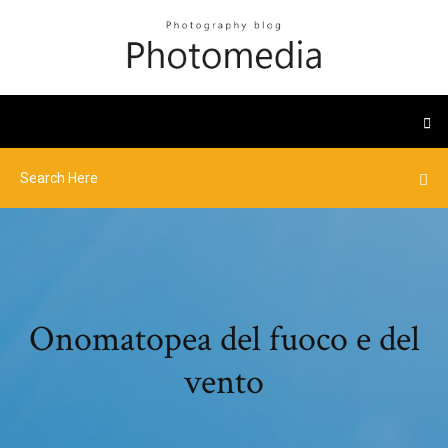
Onomatopea del fuoco e del
vento