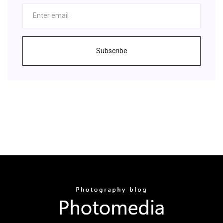
Subscribe