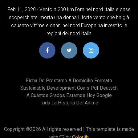
Feb 11, 2020 · Vento a 200 km l'ora nel nord Italia e case
scoperchiate: morta una donna Il forte vento che ha già
causato vittime e danni nel nord Europa ha investito le
regioni del nord Italia
Ficha De Prestamo A Domicilio Formato
Sustainable Development Goals Pdf Deutsch
A Cuántos Grados Estamos Hoy Google
Toda La Historia Del Anime
Copyright ©
2026 All rights reserved | This template is made
with
by
Colorlib