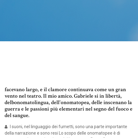
facevano largo, e il clamore continuava come un gran
vento nel teatro. Il mio amico. Gabriele si in libertà,
delbonomatolingua, dell'onomatopea, delle inscenano la
guerra e le passioni più elementari nel segno del fuoco e
del sangue.
I suoni, nel linguaggio dei fumetti, sono una parte importante
della narrazione e sono resi Lo scopo delle onomatopee è di